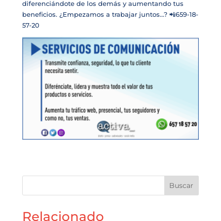
diferenciándote de los demás y aumentando tus
beneficios. ¿Empezamos a trabajar juntos…?
📲
659-18-
57-20
Buscar
Relacionado