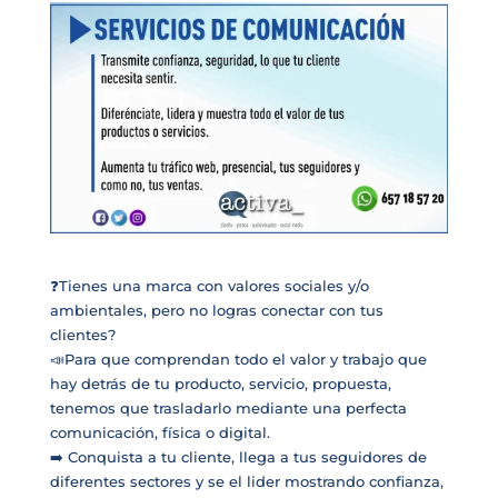
❓
Tienes una marca con valores sociales y/o
ambientales, pero no logras conectar con tus
clientes?
📣
Para que comprendan todo el valor y trabajo que
hay detrás de tu producto, servicio, propuesta,
tenemos que trasladarlo mediante una perfecta
comunicación, física o digital.
➡️
Conquista a tu cliente, llega a tus seguidores de
diferentes sectores y se el lider mostrando confianza,