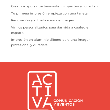
Creamos spots que transmiten, impactan y conectan
Tu primera impresión empieza con una tarjeta
Renovación y actualización de imagen
Vinilos personalizados para dar vida a cualquier
espacio
Impresión en aluminio dibond para una imagen
profesional y duradera