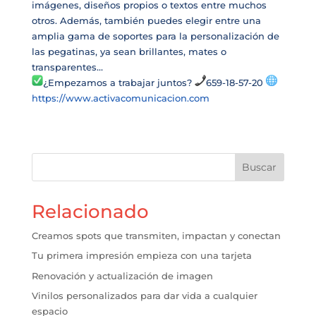
imágenes, diseños propios o textos entre muchos
otros. Además, también puedes elegir entre una
amplia gama de soportes para la personalización de
las pegatinas, ya sean brillantes, mates o
transparentes…
¿Empezamos a trabajar juntos?
659-18-57-20
https://www.activacomunicacion.com
Buscar
Relacionado
Creamos spots que transmiten, impactan y conectan
Tu primera impresión empieza con una tarjeta
Renovación y actualización de imagen
Vinilos personalizados para dar vida a cualquier
espacio