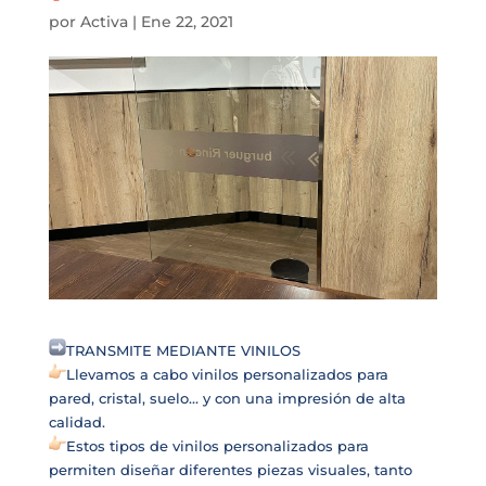
por
Activa
|
Ene 22, 2021
TRANSMITE MEDIANTE VINILOS
Llevamos a cabo vinilos personalizados para
pared, cristal, suelo… y con una impresión de alta
calidad.
Estos tipos de vinilos personalizados para
permiten diseñar diferentes piezas visuales, tanto