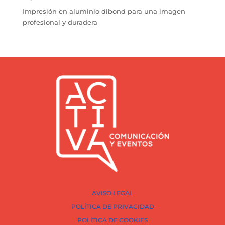
Impresión en aluminio dibond para una imagen
profesional y duradera
AVISO LEGAL
POLÍTICA DE PRIVACIDAD
POLÍTICA DE COOKIES