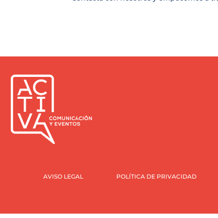
AVISO LEGAL
POLÍTICA DE PRIVACIDAD