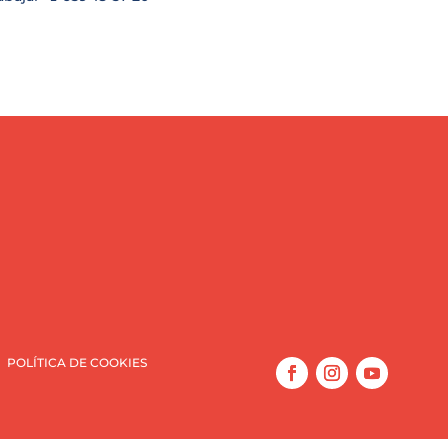
POLÍTICA DE COOKIES