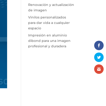
Renovación y actualización
de imagen
Vinilos personalizados
para dar vida a cualquier
espacio
Impresión en aluminio
dibond para una imagen
profesional y duradera