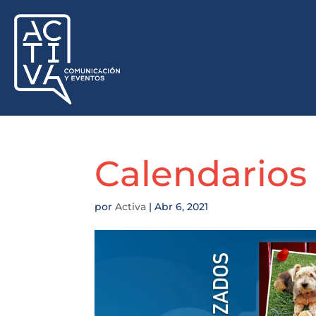
Calendarios
por
Activa
|
Abr 6, 2021