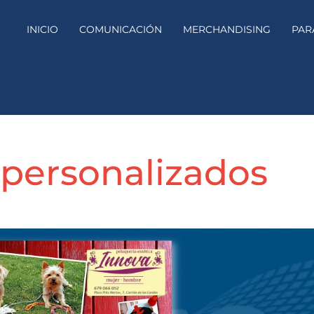
INICIO
COMUNICACIÓN
MERCHANDISING
PAR
 personalizados