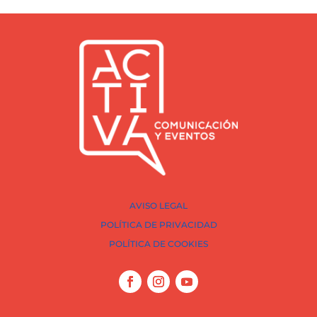
AVISO LEGAL
POLÍTICA DE PRIVACIDAD
POLÍTICA DE COOKIES