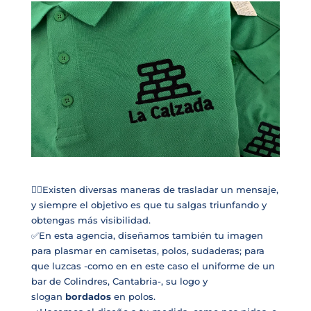
👉🏻Existen diversas maneras de trasladar un mensaje,
y siempre el objetivo es que tu salgas triunfando y
obtengas más visibilidad.
✅En esta agencia, diseñamos también tu imagen
para plasmar en camisetas, polos, sudaderas; para
que luzcas -como en en este caso el uniforme de un
bar de Colindres, Cantabria-, su logo y
slogan
bordados
en polos.