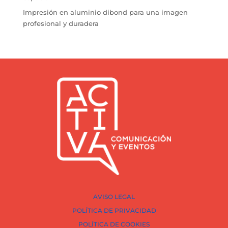
Impresión en aluminio dibond para una imagen
profesional y duradera
AVISO LEGAL
POLÍTICA DE PRIVACIDAD
POLÍTICA DE COOKIES