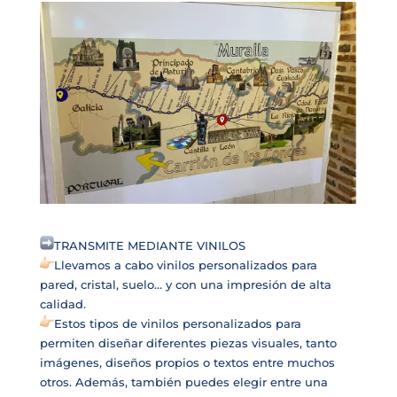
TRANSMITE MEDIANTE VINILOS
Llevamos a cabo vinilos personalizados para
pared, cristal, suelo… y con una impresión de alta
calidad.
Estos tipos de vinilos personalizados para
permiten diseñar diferentes piezas visuales, tanto
imágenes, diseños propios o textos entre muchos
otros. Además, también puedes elegir entre una