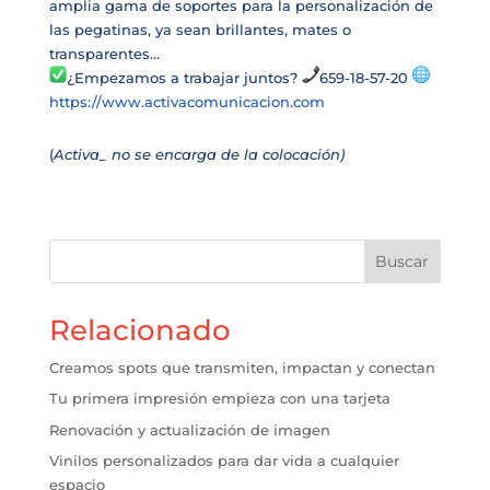
amplia gama de soportes para la personalización de
las pegatinas, ya sean brillantes, mates o
transparentes…
¿Empezamos a trabajar juntos?
659-18-57-20
https://www.activacomunicacion.com
(
Activa_ no se encarga de la colocación)
Buscar
Relacionado
Creamos spots que transmiten, impactan y conectan
Tu primera impresión empieza con una tarjeta
Renovación y actualización de imagen
Vinilos personalizados para dar vida a cualquier
espacio