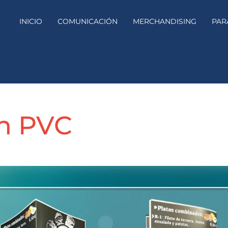
INICIO
COMUNICACIÓN
MERCHANDISING
PAR
n PVC