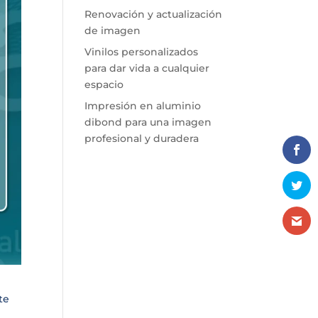
Renovación y actualización
de imagen
Vinilos personalizados
para dar vida a cualquier
espacio
Impresión en aluminio
dibond para una imagen
profesional y duradera
te