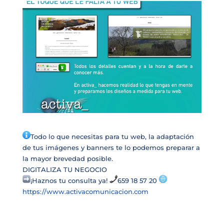
Todo lo que necesitas para tu web, la adaptación
de tus imágenes y banners te lo podemos preparar a
la mayor brevedad posible.
DIGITALIZA TU NEGOCIO
¡Haznos tu consulta ya!
659 18 57 20
https://www.activacomunicacion.com