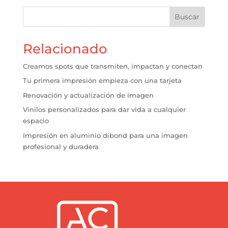
Buscar
Relacionado
Creamos spots que transmiten, impactan y conectan
Tu primera impresión empieza con una tarjeta
Renovación y actualización de imagen
Vinilos personalizados para dar vida a cualquier
espacio
Impresión en aluminio dibond para una imagen
profesional y duradera