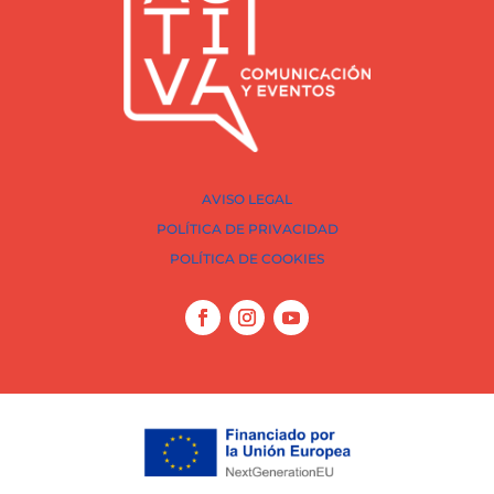
AVISO LEGAL
POLÍTICA DE PRIVACIDAD
POLÍTICA DE COOKIES