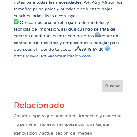
notas para todas las necesidades. A4, A5 y A6 son los
tamaños principales y puedes elegir entre hojas
cuadriculadas, lisas o con rayas.
Ofrecemos una amplia gama de modelos y
técnicas de impresión, así que cuando se trata de
crear su cuaderno, cuenta con nosotros
Ponte en
contacto con nosotros y empecemos a trabajar para
que seas el líder de tu sector
659-18-57-20
https://www.activacomunicacion.com
Buscar
Relacionado
Creamos spots que transmiten, impactan y conectan
Tu primera impresión empieza con una tarjeta
Renovación y actualización de imagen