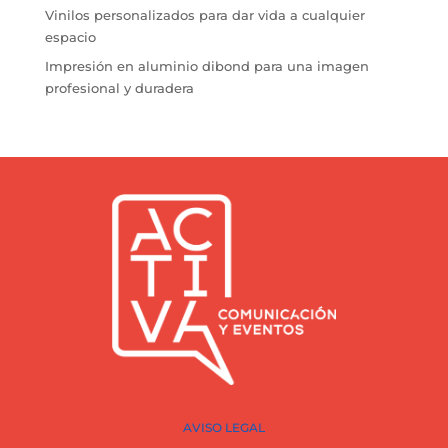
Vinilos personalizados para dar vida a cualquier
espacio
Impresión en aluminio dibond para una imagen
profesional y duradera
AVISO LEGAL