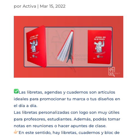
por
Activa
|
Mar 15, 2022
Las libretas, agendas y cuadernos son artículos
ideales para promocionar tu marca o tus diseños en
el día a día.
Las libretas personalizadas con logo son muy útiles
para profesores, estudiantes. Además, podrás tomar
notas en reuniones o hacer apuntes de clase.
En este sentido, hay libretas, cuadernos y bloc de