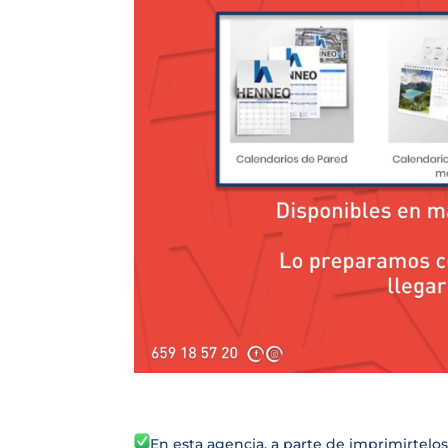
En esta agencia, a parte de imprimirtelo