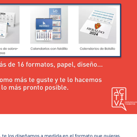
s, te los diseñamos a medida en el formato que quieras.