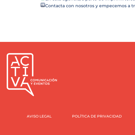
Contacta con nosotros y empecemos a t
AVISO LEGAL
POLÍTICA DE PRIVACIDAD