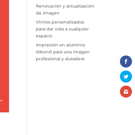
Renovación y actualización
de imagen
Vinilos personalizados
para dar vida a cualquier
espacio
Impresión en aluminio
dibond para una imagen
profesional y duradera