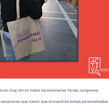
ículo muy útil en todos los escenarios: Ferias, congresos,
s variaciones que hacen que encuentres bolsas personalizadas