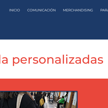
INICIO
COMUNICACIÓN
MERCHANDISING
PAR
la personalizadas