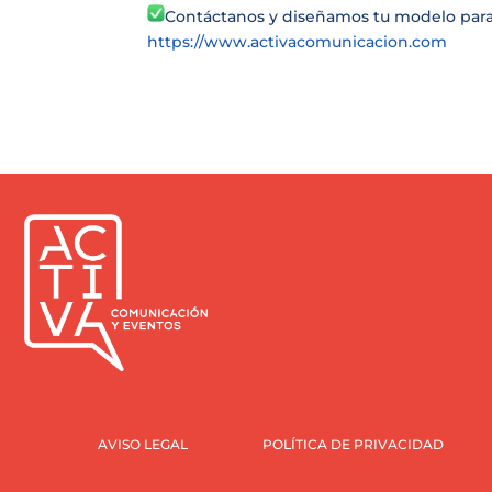
Contáctanos y diseñamos tu modelo para
https://www.activacomunicacion.com
AVISO LEGAL
POLÍTICA DE PRIVACIDAD