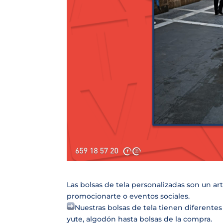
Las bolsas de tela personalizadas son un art
promocionarte o eventos sociales.
Nuestras bolsas de tela tienen diferente
yute, algodón hasta bolsas de la compra.