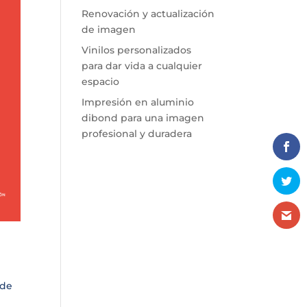
Renovación y actualización
de imagen
Vinilos personalizados
para dar vida a cualquier
espacio
Impresión en aluminio
dibond para una imagen
profesional y duradera
 de