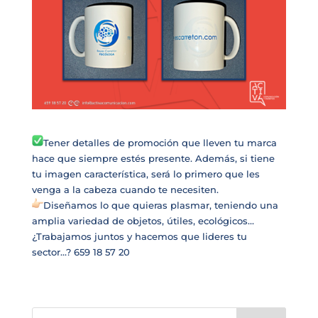
Tener detalles de promoción que lleven tu marca
hace que siempre estés presente. Además, si tiene
tu imagen característica, será lo primero que les
venga a la cabeza cuando te necesiten.
Diseñamos lo que quieras plasmar, teniendo una
amplia variedad de objetos, útiles, ecológicos…
¿Trabajamos juntos y hacemos que lideres tu
sector…? 659 18 57 20