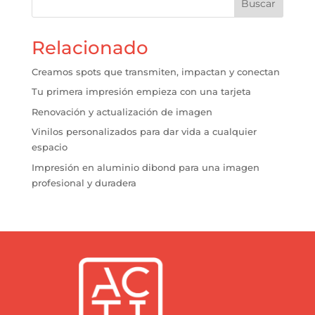
Buscar
Relacionado
Creamos spots que transmiten, impactan y conectan
Tu primera impresión empieza con una tarjeta
Renovación y actualización de imagen
Vinilos personalizados para dar vida a cualquier
espacio
Impresión en aluminio dibond para una imagen
profesional y duradera