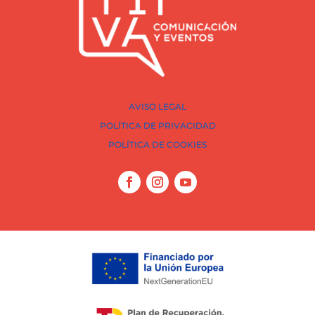
AVISO LEGAL
POLÍTICA DE PRIVACIDAD
POLÍTICA DE COOKIES