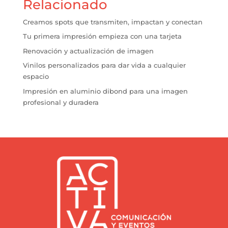
Relacionado
Creamos spots que transmiten, impactan y conectan
Tu primera impresión empieza con una tarjeta
Renovación y actualización de imagen
Vinilos personalizados para dar vida a cualquier
espacio
Impresión en aluminio dibond para una imagen
profesional y duradera