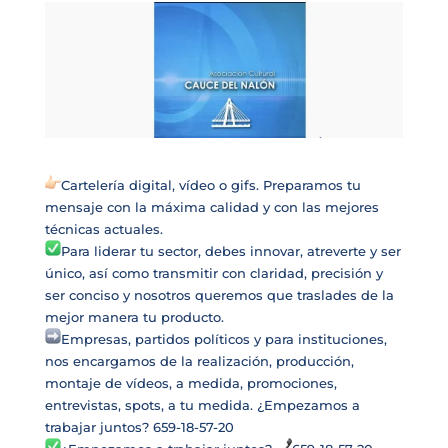
Cartelería digital, vídeo o gifs. Preparamos tu
mensaje con la máxima calidad y con las mejores
técnicas actuales.
Para liderar tu sector, debes innovar, atreverte y ser
único, así como transmitir con claridad, precisión y
ser conciso y nosotros queremos que traslades de la
mejor manera tu producto.
Empresas, partidos políticos y para instituciones,
nos encargamos de la realización, producción,
montaje de vídeos, a medida, promociones,
entrevistas, spots, a tu medida. ¿Empezamos a
trabajar juntos? 659-18-57-20