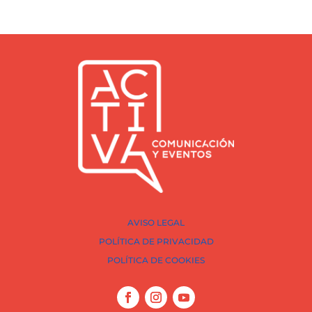
AVISO LEGAL
POLÍTICA DE PRIVACIDAD
POLÍTICA DE COOKIES