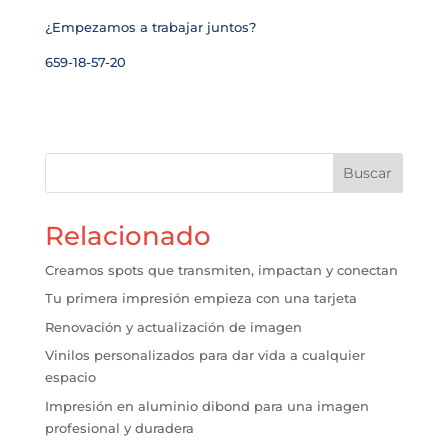
¿Empezamos a trabajar juntos?
659-18-57-20
Buscar
Relacionado
Creamos spots que transmiten, impactan y conectan
Tu primera impresión empieza con una tarjeta
Renovación y actualización de imagen
Vinilos personalizados para dar vida a cualquier
espacio
Impresión en aluminio dibond para una imagen
profesional y duradera