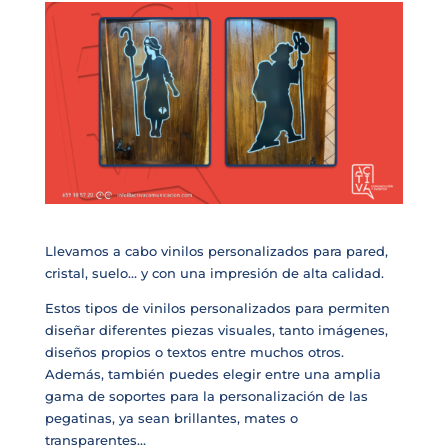
Llevamos a cabo vinilos personalizados para pared,
cristal, suelo… y con una impresión de alta calidad.
Estos tipos de vinilos personalizados para permiten
diseñar diferentes piezas visuales, tanto imágenes,
diseños propios o textos entre muchos otros.
Además, también puedes elegir entre una amplia
gama de soportes para la personalización de las
pegatinas, ya sean brillantes, mates o
transparentes…