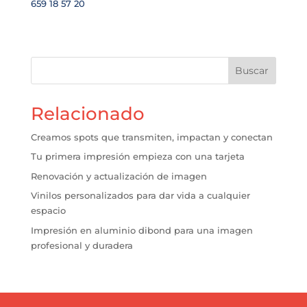
659 18 57 20
Buscar
Relacionado
Creamos spots que transmiten, impactan y conectan
Tu primera impresión empieza con una tarjeta
Renovación y actualización de imagen
Vinilos personalizados para dar vida a cualquier
espacio
Impresión en aluminio dibond para una imagen
profesional y duradera