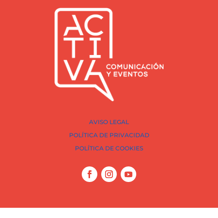
AVISO LEGAL
POLÍTICA DE PRIVACIDAD
POLÍTICA DE COOKIES