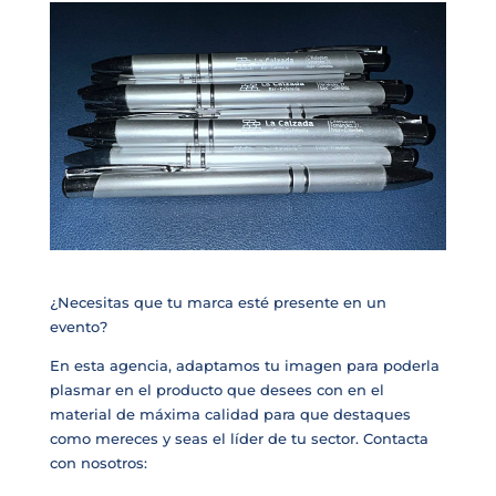
¿Necesitas que tu marca esté presente en un
evento?
En esta agencia, adaptamos tu imagen para poderla
plasmar en el producto que desees con en el
material de máxima calidad para que destaques
como mereces y seas el líder de tu sector. Contacta
con nosotros: