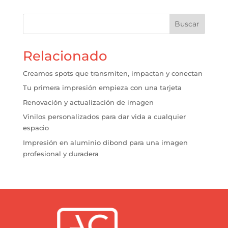
Buscar
Relacionado
Creamos spots que transmiten, impactan y conectan
Tu primera impresión empieza con una tarjeta
Renovación y actualización de imagen
Vinilos personalizados para dar vida a cualquier
espacio
Impresión en aluminio dibond para una imagen
profesional y duradera