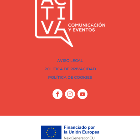
AVISO LEGAL
POLÍTICA DE PRIVACIDAD
POLÍTICA DE COOKIES