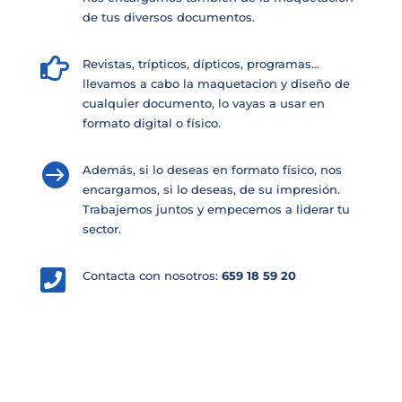
de tus diversos documentos.

Revistas, trípticos, dípticos, programas…
llevamos a cabo la maquetacion y diseño de
cualquier documento, lo vayas a usar en
formato digital o físico.

Además, si lo deseas en formato físico, nos
encargamos, si lo deseas, de su impresión.
Trabajemos juntos y empecemos a liderar tu
sector.

Contacta con nosotros:
659 18 59 20