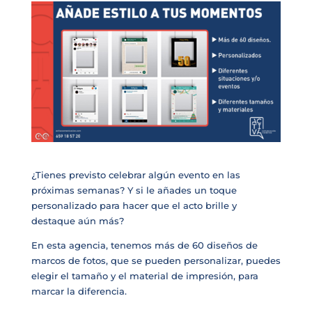
¿Tienes previsto celebrar algún evento en las
próximas semanas? Y si le añades un toque
personalizado para hacer que el acto brille y
destaque aún más?
En esta agencia, tenemos más de 60 diseños de
marcos de fotos, que se pueden personalizar, puedes
elegir el tamaño y el material de impresión, para
marcar la diferencia.