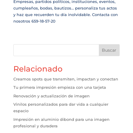
Empresas, partidos políticos, instituciones, eventos,
cumpleaños, bodas, bautizos… personaliza tus actos
y haz que recuerden tu día inolvidable. Contacta con
nosotros 659-18-57-20
Buscar
Relacionado
Creamos spots que transmiten, impactan y conectan
Tu primera impresión empieza con una tarjeta
Renovación y actualización de imagen
Vinilos personalizados para dar vida a cualquier
espacio
Impresión en aluminio dibond para una imagen
profesional y duradera