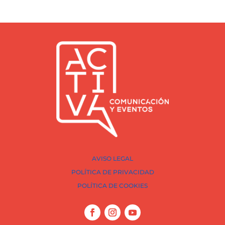
AVISO LEGAL
POLÍTICA DE PRIVACIDAD
POLÍTICA DE COOKIES