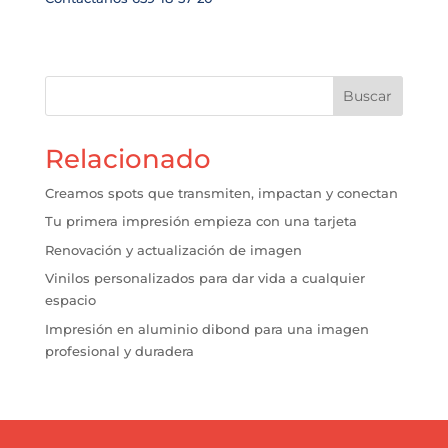
Buscar
Relacionado
Creamos spots que transmiten, impactan y conectan
Tu primera impresión empieza con una tarjeta
Renovación y actualización de imagen
Vinilos personalizados para dar vida a cualquier
espacio
Impresión en aluminio dibond para una imagen
profesional y duradera