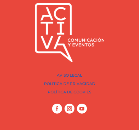
AVISO LEGAL
POLÍTICA DE PRIVACIDAD
POLÍTICA DE COOKIES