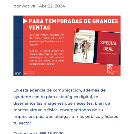
por
Activa
|
Abr 22, 2024
En esta agencia de comunicación, además de
ayudarte con tu plan estratégico digital, te
diseñamos las imágenes que necesites, bien de
manera virtual o física, encargándonos de su
impresión, para que atraigas a más público y lideres
tu sector.
Contáctanos 659-18-57-20