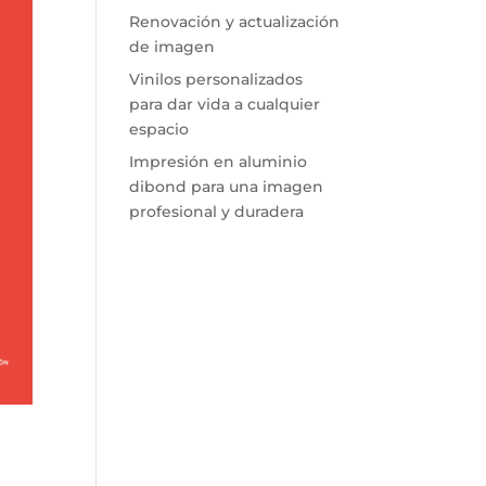
Renovación y actualización
de imagen
Vinilos personalizados
para dar vida a cualquier
espacio
Impresión en aluminio
dibond para una imagen
profesional y duradera