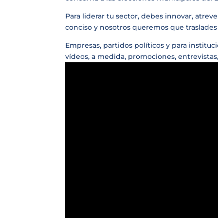
Para liderar tu sector, debes innovar, atreve
conciso y nosotros queremos que traslades
Empresas, partidos políticos y para institu
vídeos, a medida, promociones, entrevistas