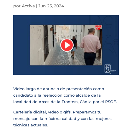
por
Activa
|
Jun 25, 2024
Vídeo largo de anuncio de presentación como
candidato a la reelección como alcalde de la
localidad de Arcos de la Frontera, Cádiz, por el PSOE.
Cartelería digital, vídeo o gifs. Preparamos tu
mensaje con la máxima calidad y con las mejores
técnicas actuales.