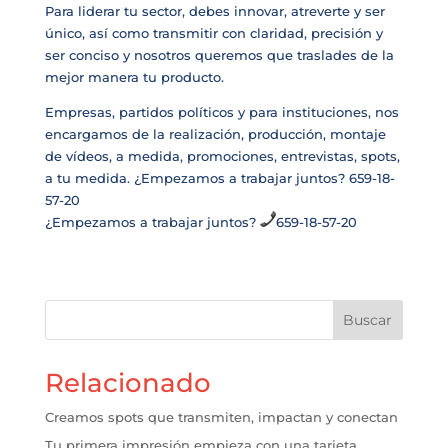
Para liderar tu sector, debes innovar, atreverte y ser
único, así como transmitir con claridad, precisión y
ser conciso y nosotros queremos que traslades de la
mejor manera tu producto.
Empresas, partidos políticos y para instituciones, nos
encargamos de la realización, producción, montaje
de vídeos, a medida, promociones, entrevistas, spots,
a tu medida. ¿Empezamos a trabajar juntos? 659-18-
57-20
¿Empezamos a trabajar juntos?
659-18-57-20
Buscar
Relacionado
Creamos spots que transmiten, impactan y conectan
Tu primera impresión empieza con una tarjeta