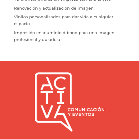
Renovación y actualización de imagen
Vinilos personalizados para dar vida a cualquier
espacio
Impresión en aluminio dibond para una imagen
profesional y duradera