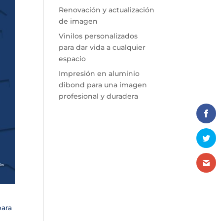
Renovación y actualización
de imagen
Vinilos personalizados
para dar vida a cualquier
espacio
Impresión en aluminio
dibond para una imagen
profesional y duradera
para