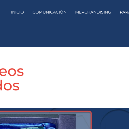
INICIO
COMUNICACIÓN
MERCHANDISING
PAR
feos
dos