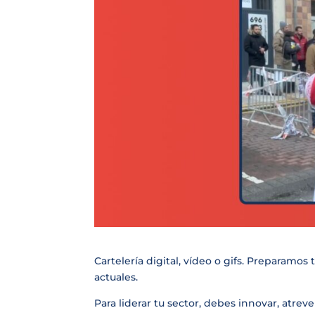
Cartelería digital, vídeo o gifs. Preparamo
actuales.
Para liderar tu sector, debes innovar, atreve