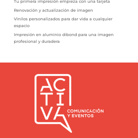
Tu primera impresión empieza con una tarjeta
Renovación y actualización de imagen
Vinilos personalizados para dar vida a cualquier
espacio
Impresión en aluminio dibond para una imagen
profesional y duradera