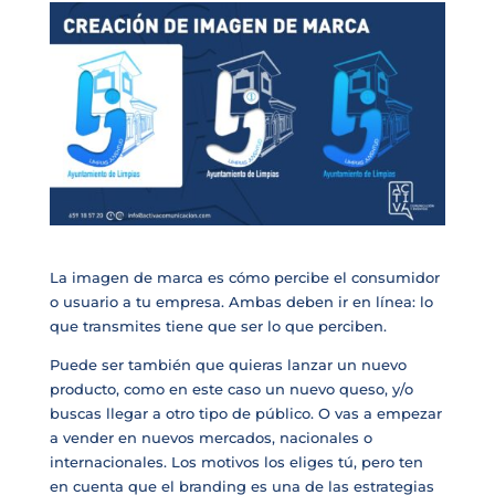
La imagen de marca es cómo percibe el consumidor
o usuario a tu empresa. Ambas deben ir en línea: lo
que transmites tiene que ser lo que perciben.
Puede ser también que quieras lanzar un nuevo
producto, como en este caso un nuevo queso, y/o
buscas llegar a otro tipo de público. O vas a empezar
a vender en nuevos mercados, nacionales o
internacionales. Los motivos los eliges tú, pero ten
en cuenta que el branding es una de las estrategias