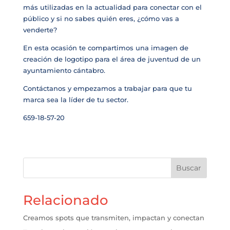
más utilizadas en la actualidad para conectar con el
público y si no sabes quién eres, ¿cómo vas a
venderte?
En esta ocasión te compartimos una imagen de
creación de logotipo para el área de juventud de un
ayuntamiento cántabro.
Contáctanos y empezamos a trabajar para que tu
marca sea la líder de tu sector.
659-18-57-20
Buscar
Relacionado
Creamos spots que transmiten, impactan y conectan