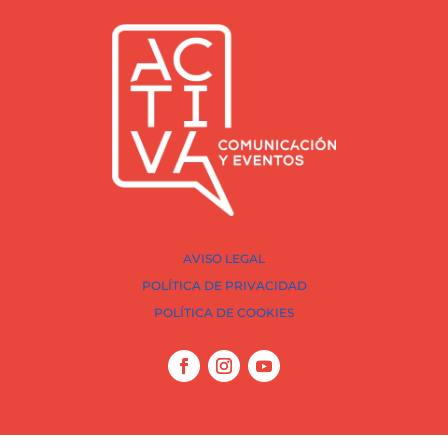
AVISO LEGAL
POLÍTICA DE PRIVACIDAD
POLÍTICA DE COOKIES