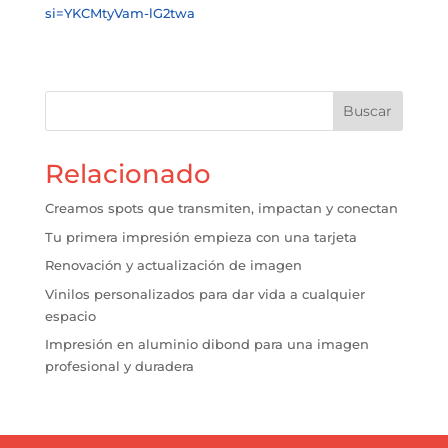
si=YKCMtyVam-lG2twa
Buscar
Relacionado
Creamos spots que transmiten, impactan y conectan
Tu primera impresión empieza con una tarjeta
Renovación y actualización de imagen
Vinilos personalizados para dar vida a cualquier
espacio
Impresión en aluminio dibond para una imagen
profesional y duradera