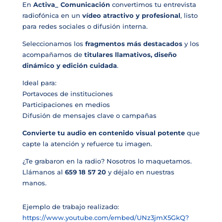
En
Activa_ Comunicación
convertimos tu entrevista
radiofónica en un
vídeo atractivo y profesional
, listo
para redes sociales o difusión interna.
Seleccionamos los
fragmentos más destacados
y los
acompañamos de
titulares llamativos, diseño
dinámico y edición cuidada
.
Ideal para:
Portavoces de instituciones
Participaciones en medios
Difusión de mensajes clave o campañas
Convierte tu audio en contenido visual potente
que
capte la atención y refuerce tu imagen.
¿Te grabaron en la radio? Nosotros lo maquetamos.
Llámanos al
659 18 57 20
y déjalo en nuestras
manos.
Ejemplo de trabajo realizado:
https://www.youtube.com/embed/UNz3jmX5GkQ?