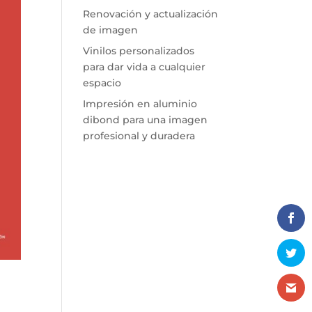
Renovación y actualización
de imagen
Vinilos personalizados
para dar vida a cualquier
espacio
Impresión en aluminio
dibond para una imagen
profesional y duradera