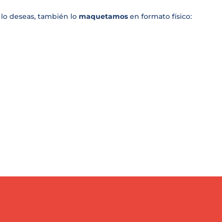
i lo deseas, también lo
maquetamos
en formato físico: