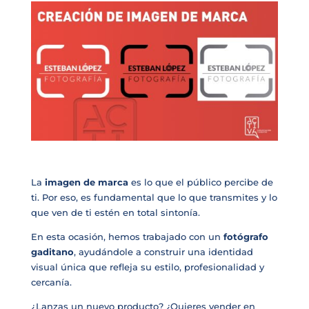
La
imagen de marca
es lo que el público percibe de
ti. Por eso, es fundamental que lo que transmites y lo
que ven de ti estén en total sintonía.
En esta ocasión, hemos trabajado con un
fotógrafo
gaditano
, ayudándole a construir una identidad
visual única que refleja su estilo, profesionalidad y
cercanía.
¿Lanzas un nuevo producto? ¿Quieres vender en