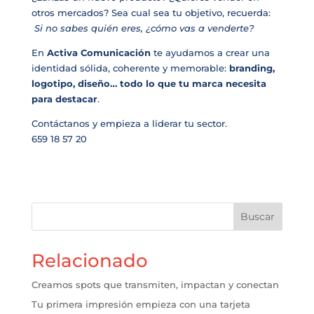
otros mercados? Sea cual sea tu objetivo, recuerda:
Si no sabes quién eres, ¿cómo vas a venderte?
En
Activa Comunicación
te ayudamos a crear una
identidad sólida, coherente y memorable:
branding,
logotipo, diseño… todo lo que tu marca necesita
para destacar
.
Contáctanos y empieza a liderar tu sector.
659 18 57 20
Buscar
Relacionado
Creamos spots que transmiten, impactan y conectan
Tu primera impresión empieza con una tarjeta