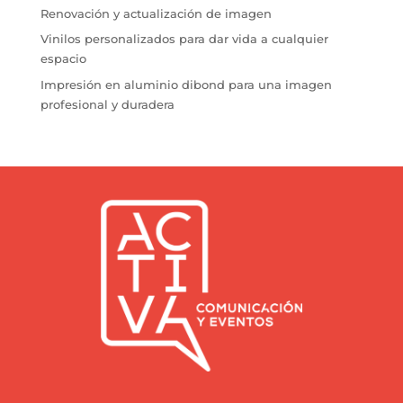
Renovación y actualización de imagen
Vinilos personalizados para dar vida a cualquier
espacio
Impresión en aluminio dibond para una imagen
profesional y duradera