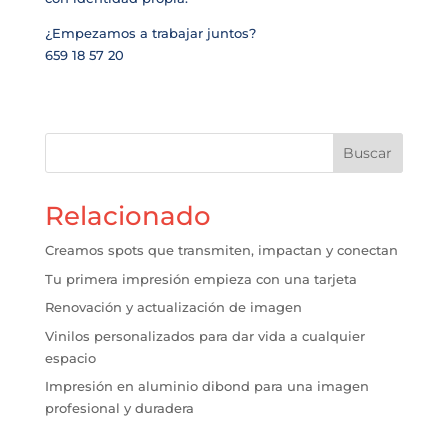
¿Empezamos a trabajar juntos?
659 18 57 20
Buscar
Relacionado
Creamos spots que transmiten, impactan y conectan
Tu primera impresión empieza con una tarjeta
Renovación y actualización de imagen
Vinilos personalizados para dar vida a cualquier
espacio
Impresión en aluminio dibond para una imagen
profesional y duradera