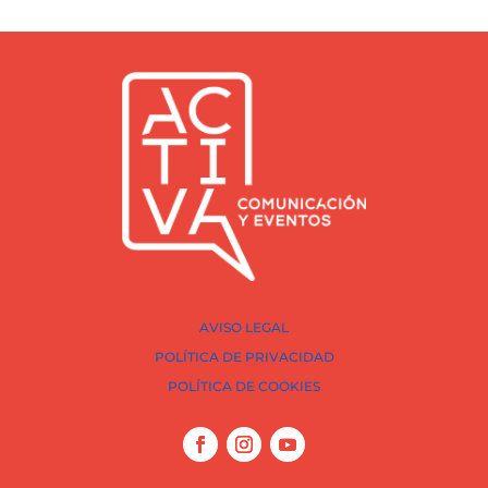
AVISO LEGAL
POLÍTICA DE PRIVACIDAD
POLÍTICA DE COOKIES