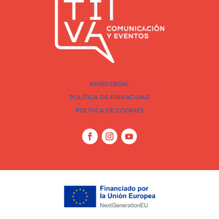
AVISO LEGAL
POLÍTICA DE PRIVACIDAD
POLÍTICA DE COOKIES