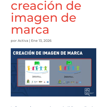
creación de
imagen de
marca
por
Activa
|
Ene 13, 2026