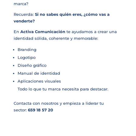
marca?
Recuerda:
Si no sabes quién eres, ¿cómo vas a
venderte?
En
Activa Comunicación
te ayudamos a crear una
identidad sólida, coherente y memorable:
Branding
Logotipo
Diseño gráfico
Manual de identidad
Aplicaciones visuales
Todo lo que tu marca necesita para destacar.
Contacta con nosotros y empieza a liderar tu
sector:
659 18 57 20