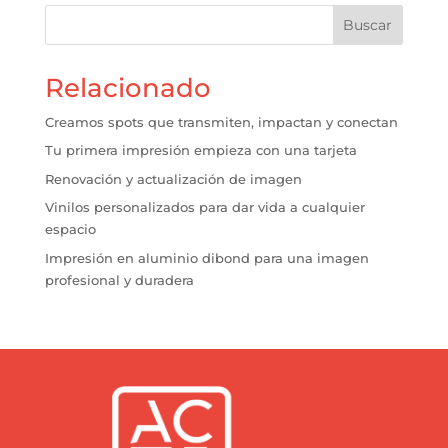
Buscar
Relacionado
Creamos spots que transmiten, impactan y conectan
Tu primera impresión empieza con una tarjeta
Renovación y actualización de imagen
Vinilos personalizados para dar vida a cualquier
espacio
Impresión en aluminio dibond para una imagen
profesional y duradera