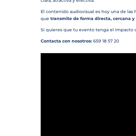
clara, atractiva y efectiva.
El contenido audiovisual es hoy una de las
que
transmite de forma directa, cercana 
Si quieres que tu evento tenga el impacto
Contacta con nosotros:
659 18 57 20