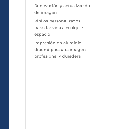
Renovación y actualización
de imagen
Vinilos personalizados
para dar vida a cualquier
espacio
Impresión en aluminio
dibond para una imagen
profesional y duradera