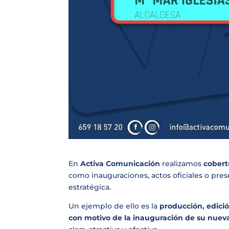
En
Activa Comunicación
realizamos
cobert
como inauguraciones, actos oficiales o pres
estratégica.
Un ejemplo de ello es la
producción, edici
con motivo de la inauguración de su nuev