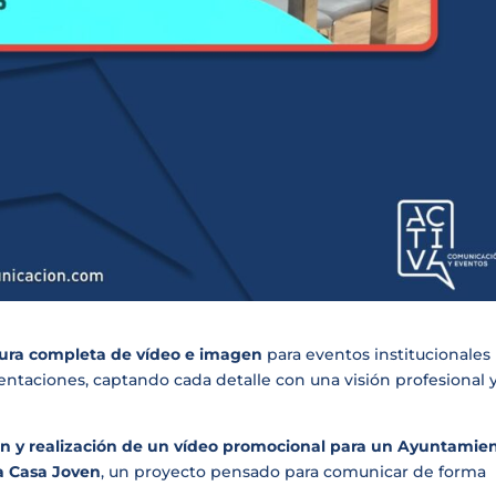
ura completa de vídeo e imagen
para eventos institucionales
entaciones, captando cada detalle con una visión profesional 
ón y realización de un vídeo promocional para un Ayuntamie
a Casa Joven
, un proyecto pensado para comunicar de forma