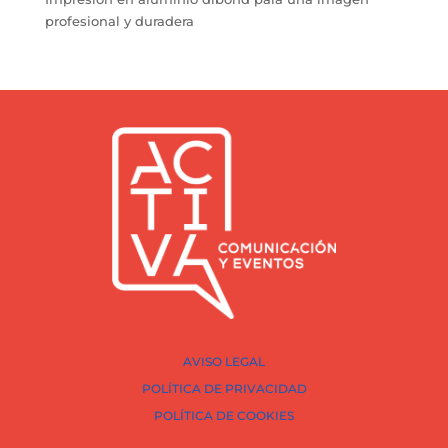
profesional y duradera
AVISO LEGAL
POLÍTICA DE PRIVACIDAD
POLÍTICA DE COOKIES