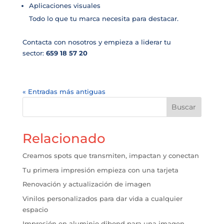
Aplicaciones visuales
Todo lo que tu marca necesita para destacar.
Contacta con nosotros y empieza a liderar tu
sector:
659 18 57 20
« Entradas más antiguas
Buscar
Relacionado
Creamos spots que transmiten, impactan y conectan
Tu primera impresión empieza con una tarjeta
Renovación y actualización de imagen
Vinilos personalizados para dar vida a cualquier
espacio
Impresión en aluminio dibond para una imagen