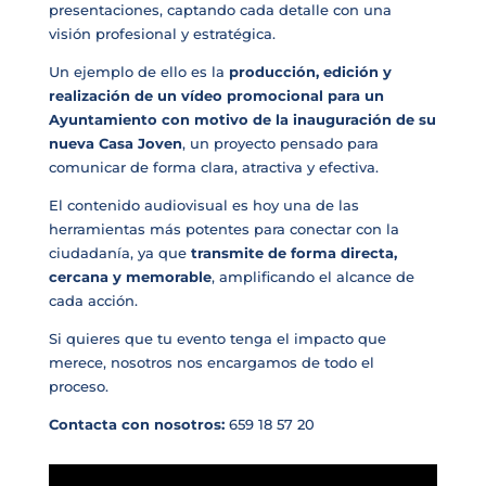
presentaciones, captando cada detalle con una
visión profesional y estratégica.
Un ejemplo de ello es la
producción, edición y
realización de un vídeo promocional para un
Ayuntamiento con motivo de la inauguración de su
nueva Casa Joven
, un proyecto pensado para
comunicar de forma clara, atractiva y efectiva.
El contenido audiovisual es hoy una de las
herramientas más potentes para conectar con la
ciudadanía, ya que
transmite de forma directa,
cercana y memorable
, amplificando el alcance de
cada acción.
Si quieres que tu evento tenga el impacto que
merece, nosotros nos encargamos de todo el
proceso.
Contacta con nosotros:
659 18 57 20