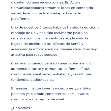
o contenido para redes sociales. En Activa
Comunicacióntransformamos ideas en contenido
visual dinámico, actual y adaptado a cada
plataforma.
Uno de nuestros últimos trabajos ha sido la edición y
montaje de un vídeo tipo reel/meme para una
organización juvenil en Asturias, explicando la
bajada de precios en los billetes de Renfe y
acercando la información de manera clara, directa y
atractiva para redes sociales.
Creamos contenido pensado para captar atención,
aumentar alcance y comunicar de forma eficaz,
combinando creatividad, estrategia y las últimas
tendencias audiovisuales.
Empresas, instituciones, asociaciones y partidos
políticos ya cuentan con nosotros para llevar su
comunicación al siguiente nivel.
¿Hablamos?