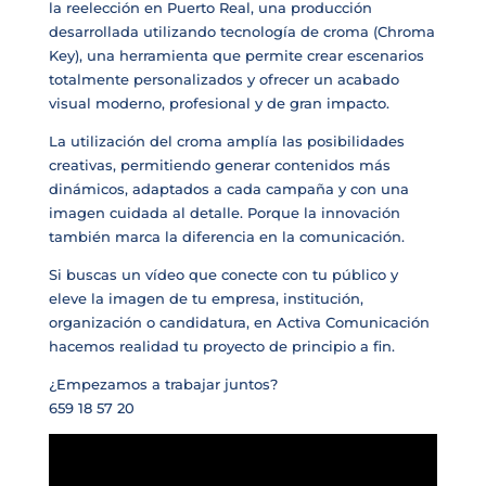
la reelección en Puerto Real, una producción
desarrollada utilizando tecnología de croma (Chroma
Key), una herramienta que permite crear escenarios
totalmente personalizados y ofrecer un acabado
visual moderno, profesional y de gran impacto.
La utilización del croma amplía las posibilidades
creativas, permitiendo generar contenidos más
dinámicos, adaptados a cada campaña y con una
imagen cuidada al detalle. Porque la innovación
también marca la diferencia en la comunicación.
Si buscas un vídeo que conecte con tu público y
eleve la imagen de tu empresa, institución,
organización o candidatura, en Activa Comunicación
hacemos realidad tu proyecto de principio a fin.
¿Empezamos a trabajar juntos?
659 18 57 20