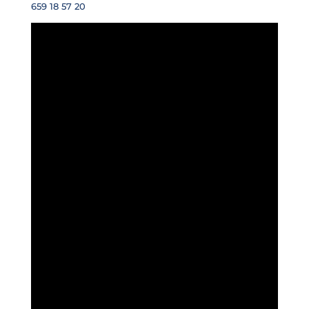
659 18 57 20