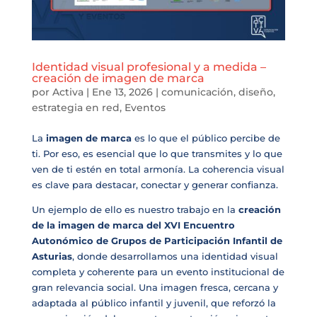
Identidad visual profesional y a medida –
creación de imagen de marca
por
Activa
|
Ene 13, 2026
|
comunicación
,
diseño
,
estrategia en red
,
Eventos
La
imagen de marca
es lo que el público percibe de
ti. Por eso, es esencial que lo que transmites y lo que
ven de ti estén en total armonía. La coherencia visual
es clave para destacar, conectar y generar confianza.
Un ejemplo de ello es nuestro trabajo en la
creación
de la imagen de marca del XVI Encuentro
Autonómico de Grupos de Participación Infantil de
Asturias
, donde desarrollamos una identidad visual
completa y coherente para un evento institucional de
gran relevancia social. Una imagen fresca, cercana y
adaptada al público infantil y juvenil, que reforzó la