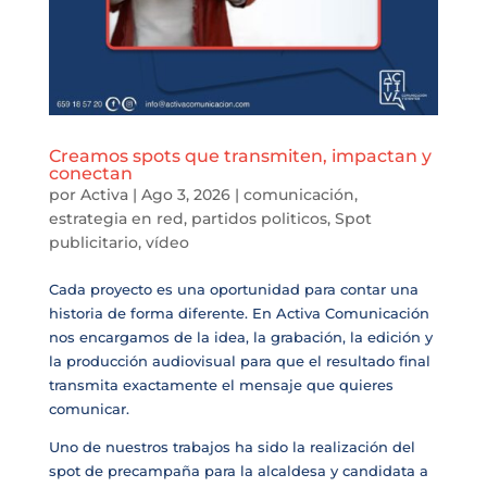
Creamos spots que transmiten, impactan y
conectan
por
Activa
|
Ago 3, 2026
|
comunicación
,
estrategia en red
,
partidos politicos
,
Spot
publicitario
,
vídeo
Cada proyecto es una oportunidad para contar una
historia de forma diferente. En Activa Comunicación
nos encargamos de la idea, la grabación, la edición y
la producción audiovisual para que el resultado final
transmita exactamente el mensaje que quieres
comunicar.
Uno de nuestros trabajos ha sido la realización del
spot de precampaña para la alcaldesa y candidata a