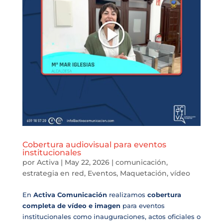
Cobertura audiovisual para eventos
institucionales
por
Activa
|
May 22, 2026
|
comunicación
,
estrategia en red
,
Eventos
,
Maquetación
,
vídeo
En
Activa Comunicación
realizamos
cobertura
completa de vídeo e imagen
para eventos
institucionales como inauguraciones, actos oficiales o