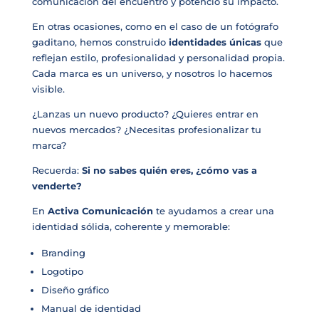
comunicación del encuentro y potenció su impacto.
En otras ocasiones, como en el caso de un fotógrafo
gaditano, hemos construido
identidades únicas
que
reflejan estilo, profesionalidad y personalidad propia.
Cada marca es un universo, y nosotros lo hacemos
visible.
¿Lanzas un nuevo producto? ¿Quieres entrar en
nuevos mercados? ¿Necesitas profesionalizar tu
marca?
Recuerda:
Si no sabes quién eres, ¿cómo vas a
venderte?
En
Activa Comunicación
te ayudamos a crear una
identidad sólida, coherente y memorable:
Branding
Logotipo
Diseño gráfico
Manual de identidad