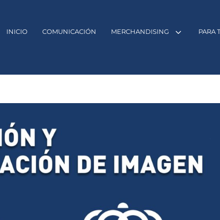
3
INICIO
COMUNICACIÓN
MERCHANDISING
PARA 