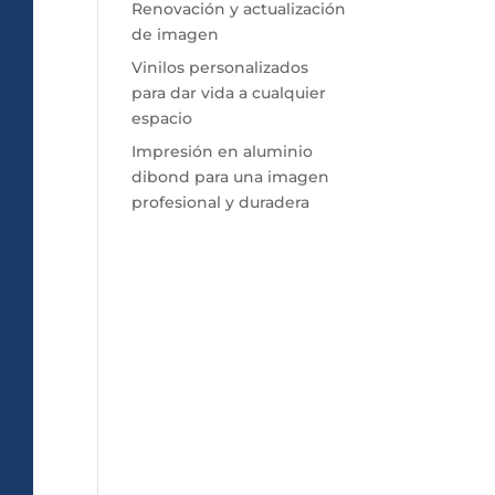
Renovación y actualización
de imagen
Vinilos personalizados
para dar vida a cualquier
espacio
Impresión en aluminio
dibond para una imagen
profesional y duradera